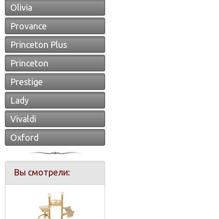
Olivia
Provance
Princeton Plus
Princeton
Prestige
Lady
Vivaldi
Oxford
Вы смотрели: