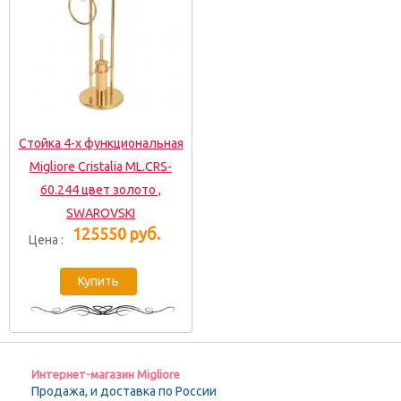
Стойка 4-х функциональная
Migliore Cristalia ML.CRS-
60.244 цвет золото ,
SWAROVSKI
125550 руб.
Цена :
Интернет-магазин Migliore
Продажа, и доставка по России