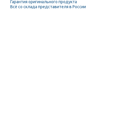
Гарантия оригинального продукта
Всё со склада представителя в России