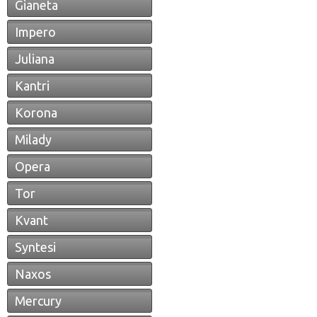
Gianeta
Impero
Juliana
Kantri
Korona
Milady
Opera
Tor
Kvant
Syntesi
Naxos
Mercury