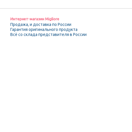
Интернет-магазин Migliore
Продажа, и доставка по России
Гарантия оригинального продукта
Всё со склада представителя в России