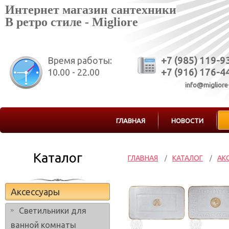
Интернет магазин сантехники
В ретро стиле - Migliore
Время работы:
+7 (985) 119-9
10.00 - 22.00
+7 (916) 176-4
info@migliore
ГЛАВНАЯ
НОВОСТИ
Каталог
ГЛАВНАЯ
КАТАЛОГ
АК
/
/
Аксессуары
Светильники для
ванной комнаты