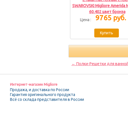
SWAROVSKI Migliore Amerida 
60.402 цвет бронза
9765 руб.
Цена :
← Полки-Решетки для ванной
Интернет-магазин Migliore
Продажа, и доставка по России
Гарантия оригинального продукта
Всё со склада представителя в России