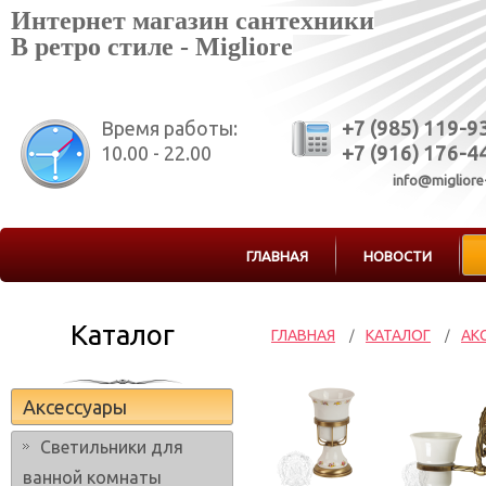
Интернет магазин сантехники
В ретро стиле - Migliore
Время работы:
+7 (985) 119-9
10.00 - 22.00
+7 (916) 176-4
info@migliore
ГЛАВНАЯ
НОВОСТИ
Каталог
ГЛАВНАЯ
КАТАЛОГ
АК
/
/
Аксессуары
Светильники для
ванной комнаты