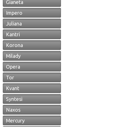
Gianeta
Impero
Juliana
Kantri
Korona
Milady
Opera
Tor
Kvant
Syntesi
Naxos
Mercury