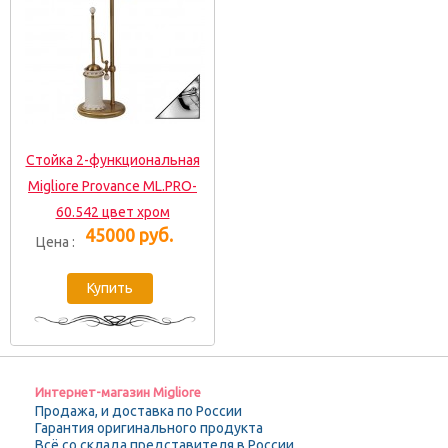
Стойка 2-функциональная
Migliore Provance ML.PRO-
60.542 цвет хром
45000 руб.
Цена :
Интернет-магазин Migliore
Продажа, и доставка по России
Гарантия оригинального продукта
Всё со склада представителя в России