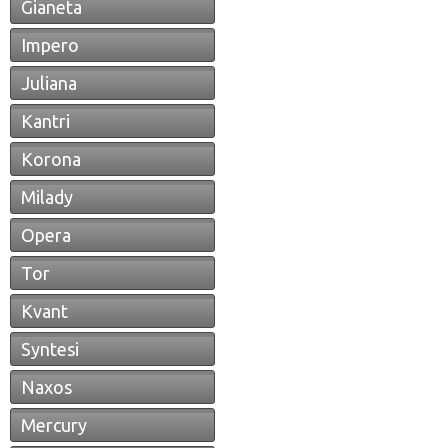
Gianeta
Impero
Juliana
Kantri
Korona
Milady
Opera
Tor
Kvant
Syntesi
Naxos
Mercury