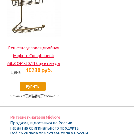
Решетка угловая двойная
Migliore Complementi
ML.COM-50.112 цвет медь
10230 руб.
Цена :
Интернет-магазин Migliore
Продажа, и доставка по России
Гарантия оригинального продукта
Всё со склада представителя в России