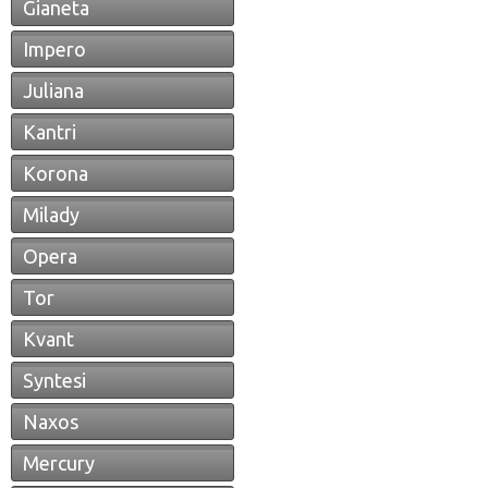
Gianeta
Impero
Juliana
Kantri
Korona
Milady
Opera
Tor
Kvant
Syntesi
Naxos
Mercury