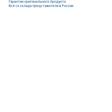
Гарантия оригинального продукта
Всё со склада представителя в России