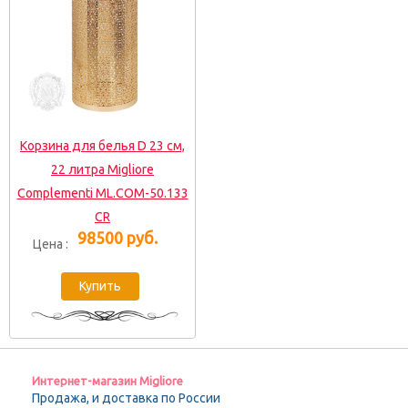
Корзина для белья D 23 см,
22 литра Migliore
Complementi ML.COM-50.133
CR
98500 руб.
Цена :
Интернет-магазин Migliore
Продажа, и доставка по России