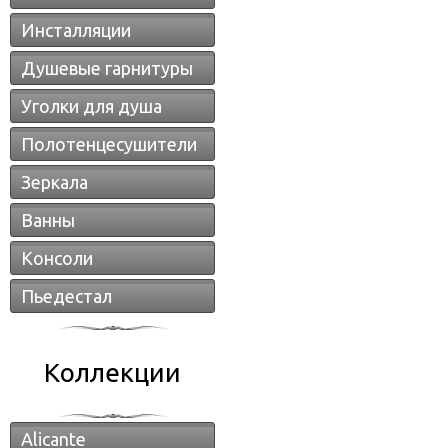
Инсталляции
Душевые гарнитуры
Уголки для душа
Полотенцесушители
Зеркала
Ванны
Консоли
Пьедестал
Коллекции
Alicante