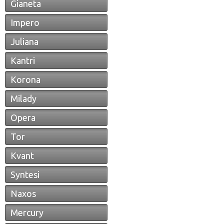
Gianeta
Impero
Juliana
Kantri
Korona
Milady
Opera
Tor
Kvant
Syntesi
Naxos
Mercury