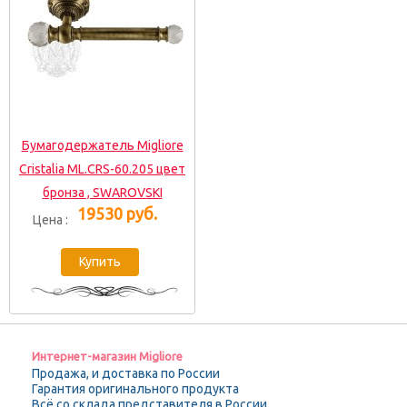
Бумагодержатель Migliore
Cristalia ML.CRS-60.205 цвет
бронза , SWAROVSKI
19530 руб.
Цена :
Интернет-магазин Migliore
Продажа, и доставка по России
Гарантия оригинального продукта
Всё со склада представителя в России