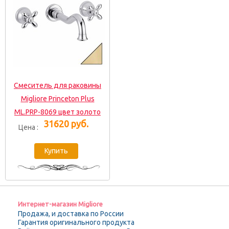
Смеситель для раковины
Migliore Princeton Plus
ML.PRP-8069 цвет золото
31620 руб.
Цена :
Интернет-магазин Migliore
Продажа, и доставка по России
Гарантия оригинального продукта