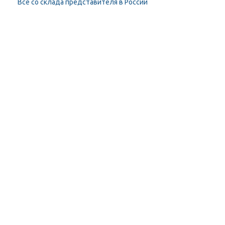
Всё со склада представителя в России