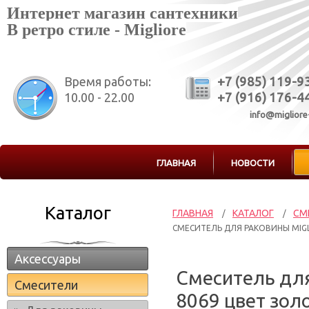
Интернет магазин сантехники
В ретро стиле - Migliore
Время работы:
+7 (985) 119-9
10.00 - 22.00
+7 (916) 176-4
info@migliore
ГЛАВНАЯ
НОВОСТИ
Каталог
ГЛАВНАЯ
КАТАЛОГ
СМ
/
/
СМЕСИТЕЛЬ ДЛЯ РАКОВИНЫ MIGL
Аксессуары
Смеситель для
Смесители
8069 цвет зол