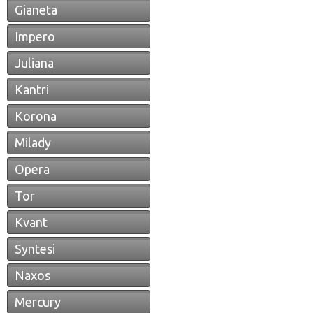
Gianeta
Impero
Juliana
Kantri
Korona
Milady
Opera
Tor
Kvant
Syntesi
Naxos
Mercury