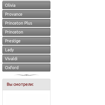
Olivia
Provance
Princeton Plus
Princeton
Prestige
Lady
Vivaldi
Oxford
Вы смотрели: