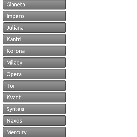
Gianeta
Impero
Juliana
Kantri
Korona
Milady
Opera
Tor
Kvant
Syntesi
Naxos
Mercury