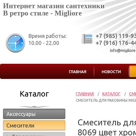
Интернет магазин сантехники
В ретро стиле - Migliore
Время работы:
+7 (985) 119-9
10.00 - 22.00
+7 (916) 176-4
info@migliore
ГЛАВНАЯ
НОВОСТИ
Каталог
ГЛАВНАЯ
КАТАЛОГ
СМ
/
/
СМЕСИТЕЛЬ ДЛЯ РАКОВИНЫ MIGL
Аксессуары
Смеситель для
Смесители
8069 цвет хро