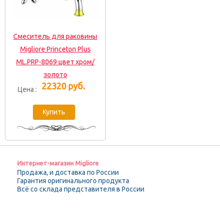
Смеситель для раковины
Migliore Princeton Plus
ML.PRP-8069 цвет хром/
золото
22320 руб.
Цена :
Интернет-магазин Migliore
Продажа, и доставка по России
Гарантия оригинального продукта
Всё со склада представителя в России