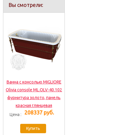
Вы смотрели:
Ванна с консолью MIGLIORE
Olivia console ML.OLV-40.102
фурнитура золото, панель
красная глянцевая
208337 руб.
Цена :