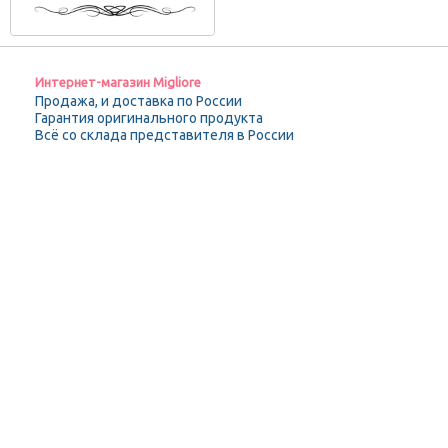
Интернет-магазин Migliore
Продажа, и доставка по России
Гарантия оригинального продукта
Всё со склада представителя в России