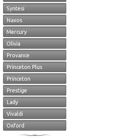
Syntesi
Naxos
Mercury
Olivia
Provance
Princeton Plus
Princeton
Prestige
Lady
Vivaldi
Oxford