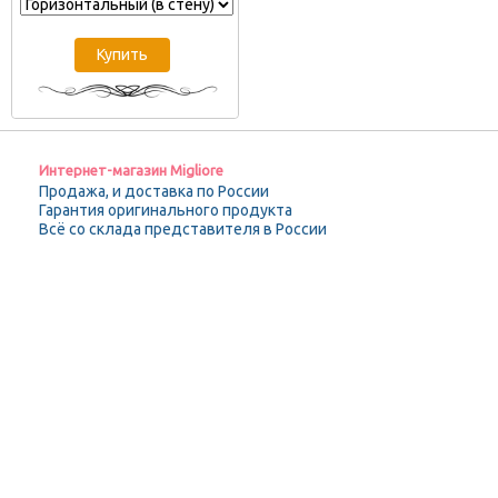
Интернет-магазин Migliore
Продажа, и доставка по России
Гарантия оригинального продукта
Всё со склада представителя в России