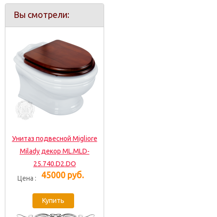
Вы смотрели:
Унитаз подвесной Migliore
Milady декор ML.MLD-
25.740.D2.DO
45000 руб.
Цена :