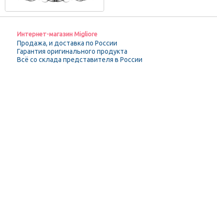
Интернет-магазин Migliore
Продажа, и доставка по России
Гарантия оригинального продукта
Всё со склада представителя в России