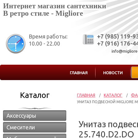
Интернет магазин сантехники
В ретро стиле - Migliore
Время работы:
+7 (985) 119-9
10.00 - 22.00
+7 (916) 176-4
info@migliore
ГЛАВНАЯ
НОВОСТИ
Каталог
ГЛАВНАЯ
КАТАЛОГ
ФА
/
/
УНИТАЗ ПОДВЕСНОЙ MIGLIORE MI
Аксессуары
Унитаз подвес
Смесители
25.740.D2.DO