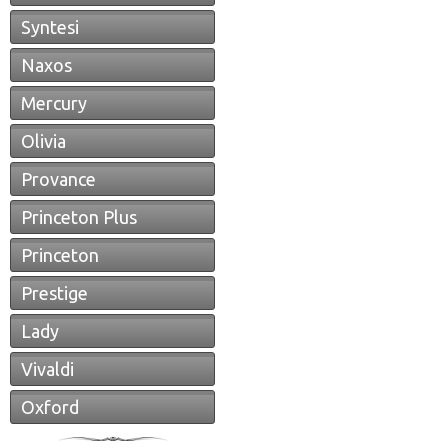
Syntesi
Naxos
Mercury
Olivia
Provance
Princeton Plus
Princeton
Prestige
Lady
Vivaldi
Oxford