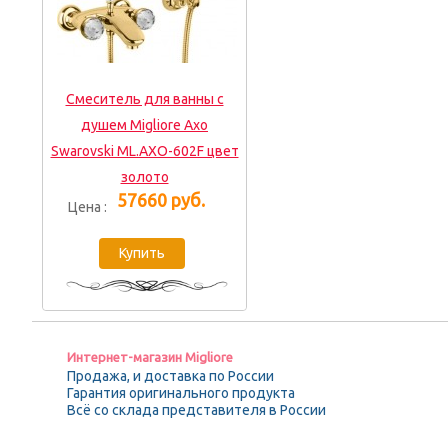
Смеситель для ванны с
душем Migliore Axo
Swarovski ML.AXO-602F цвет
золото
57660 руб.
Цена :
Интернет-магазин Migliore
Продажа, и доставка по России
Гарантия оригинального продукта
Всё со склада представителя в России