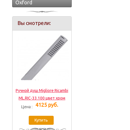
Oxford
Вы смотрели:
Ручной душ Migliore Ricambi
ML.RIC-33.100 цвет хром
4125 руб.
Цена :