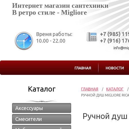
Интернет магазин сантехники
В ретро стиле - Migliore
Время работы:
+7 (985) 1
10.00 - 22.00
+7 (916) 1
info@mig
ГЛАВНАЯ
НОВОСТИ
Каталог
ГЛАВНАЯ
КАТАЛОГ
/
/
РУЧНОЙ ДУШ MIGLIORE RICA
Аксессуары
Ручной душ 
Смесители