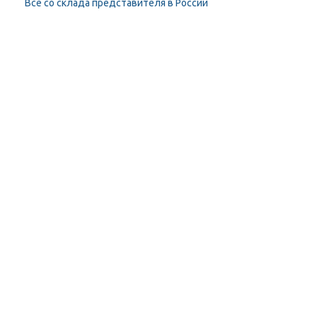
Всё со склада представителя в России