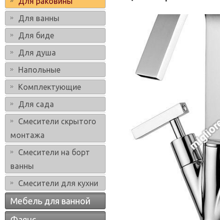
Для раковины
Для ванны
Для биде
Для душа
Напольные
Комплектующие
Для сада
Смесители скрытого
монтажа
Смесители на борт
ванны
Смесители для кухни
Мебель для ванной
Фаянс