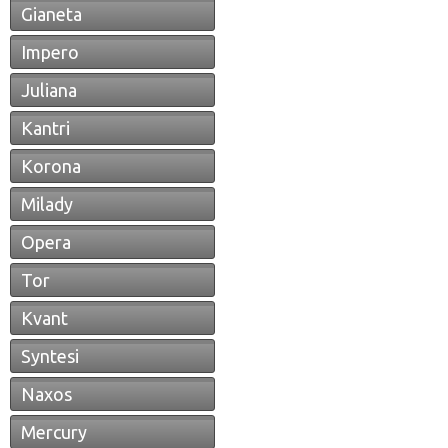
Gianeta
Impero
Juliana
Kantri
Korona
Milady
Opera
Tor
Kvant
Syntesi
Naxos
Mercury