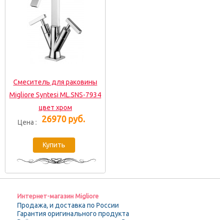
Смеситель для раковины
Migliore Syntesi ML.SNS-7934
цвет хром
26970 руб.
Цена :
Интернет-магазин Migliore
Продажа, и доставка по России
Гарантия оригинального продукта