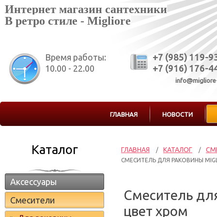
Интернет магазин сантехники
В ретро стиле - Migliore
Время работы:
+7 (985) 119-9
10.00 - 22.00
+7 (916) 176-4
info@migliore
ГЛАВНАЯ
НОВОСТИ
Каталог
ГЛАВНАЯ
КАТАЛОГ
СМ
/
/
СМЕСИТЕЛЬ ДЛЯ РАКОВИНЫ MIGLI
Аксессуары
Смеситель для
Смесители
цвет хром