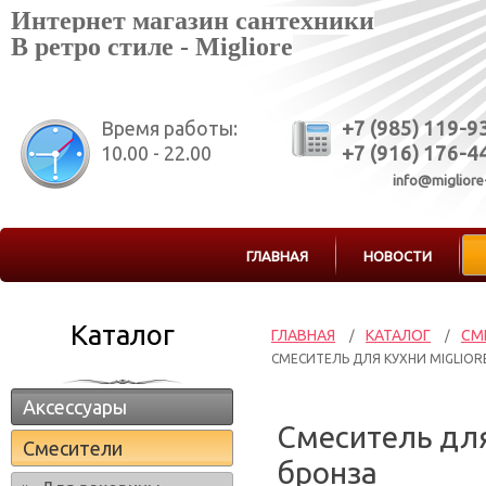
Интернет магазин сантехники
В ретро стиле - Migliore
Время работы:
+7 (985) 119-9
10.00 - 22.00
+7 (916) 176-4
info@migliore
ГЛАВНАЯ
НОВОСТИ
Каталог
ГЛАВНАЯ
КАТАЛОГ
СМ
/
/
СМЕСИТЕЛЬ ДЛЯ КУХНИ MIGLIORE
Аксессуары
Смеситель для
Смесители
бронза