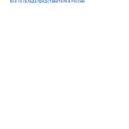
Всё со склада представителя в России