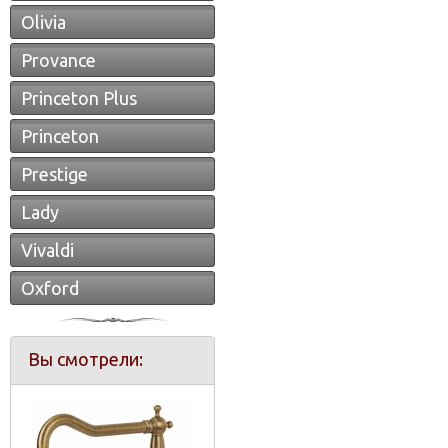
Olivia
Provance
Princeton Plus
Princeton
Prestige
Lady
Vivaldi
Oxford
Вы смотрели: