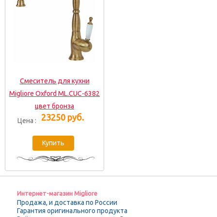
Смеситель для кухни
Migliore Oxford ML.CUC-6382
цвет бронза
23250 руб.
Цена :
Интернет-магазин Migliore
Продажа, и доставка по России
Гарантия оригинального продукта