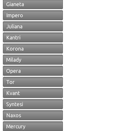
Gianeta
Impero
Juliana
Kantri
Korona
Milady
Opera
Tor
Kvant
Syntesi
Naxos
Mercury