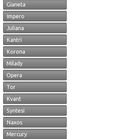
Gianeta
Impero
Juliana
Kantri
Korona
Milady
Opera
Tor
Kvant
Syntesi
Naxos
Mercury