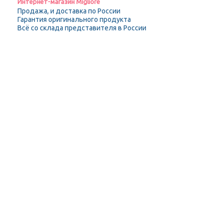
Интернет-магазин Migliore
Продажа, и доставка по России
Гарантия оригинального продукта
Всё со склада представителя в России