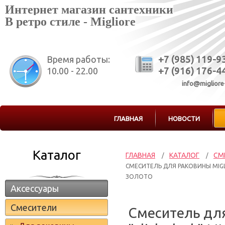
Интернет магазин сантехники
В ретро стиле - Migliore
Время работы:
+7 (985) 119-9
10.00 - 22.00
+7 (916) 176-4
info@migliore
ГЛАВНАЯ
НОВОСТИ
Каталог
ГЛАВНАЯ
КАТАЛОГ
СМ
/
/
СМЕСИТЕЛЬ ДЛЯ РАКОВИНЫ MIGLI
ЗОЛОТО
Аксессуары
Смесители
Смеситель для