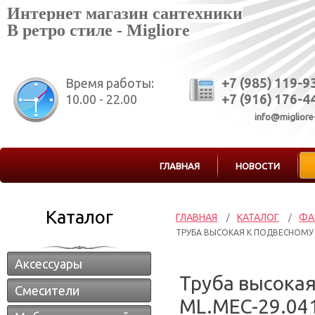
Интернет магазин сантехники
В ретро стиле - Migliore
Время работы:
+7 (985) 119-9
10.00 - 22.00
+7 (916) 176-4
info@migliore
ГЛАВНАЯ
НОВОСТИ
Каталог
ГЛАВНАЯ
КАТАЛОГ
ФА
/
/
ТРУБА ВЫСОКАЯ К ПОДВЕСНОМУ Б
Аксессуары
Труба высокая
Смесители
ML.MEC-29.04