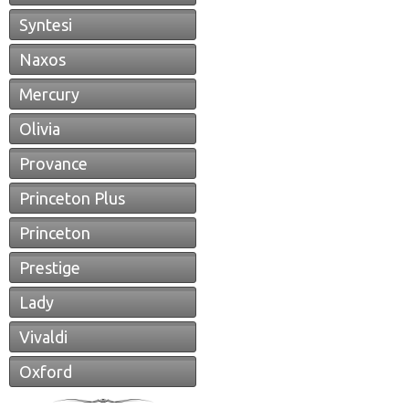
Syntesi
Naxos
Mercury
Olivia
Provance
Princeton Plus
Princeton
Prestige
Lady
Vivaldi
Oxford