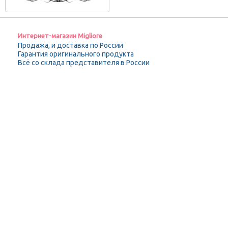
Интернет-магазин Migliore
Продажа, и доставка по России
Гарантия оригинального продукта
Всё со склада представителя в России