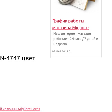
График работы
магазина Migliore
Наш интернет магазин
работает 24 часа / 7 дней в
неделю ...
05 МАЯ 2015 Г.
RN-4747 цвет
колонны Migliore Fortis