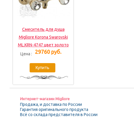
Смеситель для душа
Migliore Korona Swarovski
ML.KRN-4747 цвет золото
29760 руб.
Цена :
Интернет-магазин Migliore
Продажа, и доставка по России
Гарантия оригинального продукта
Всё со склада представителя в России