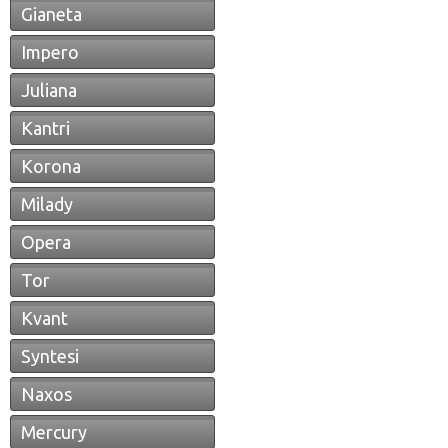
Gianeta
Impero
Juliana
Kantri
Korona
Milady
Opera
Tor
Kvant
Syntesi
Naxos
Mercury