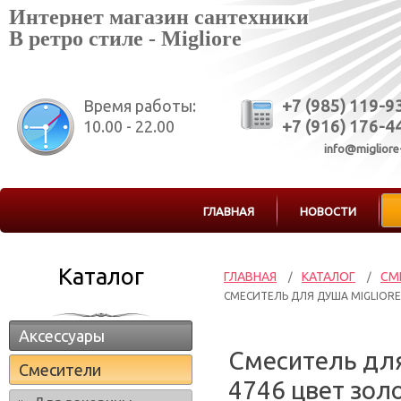
Интернет магазин сантехники
В ретро стиле - Migliore
Время работы:
+7 (985) 119-9
10.00 - 22.00
+7 (916) 176-4
info@migliore
ГЛАВНАЯ
НОВОСТИ
Каталог
ГЛАВНАЯ
КАТАЛОГ
СМ
/
/
СМЕСИТЕЛЬ ДЛЯ ДУША MIGLIORE
Аксессуары
Смеситель для
Смесители
4746 цвет зол