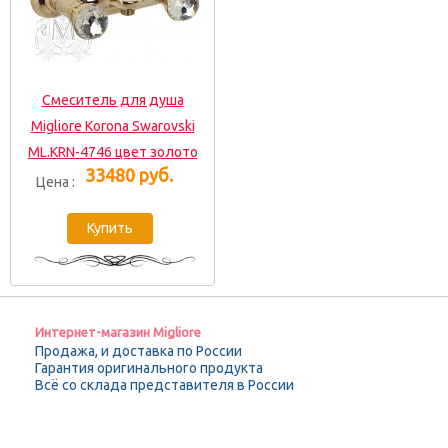
Смеситель для душа
Migliore Korona Swarovski
ML.KRN-4746 цвет золото
33480 руб.
Цена :
Интернет-магазин Migliore
Продажа, и доставка по России
Гарантия оригинального продукта
Всё со склада представителя в России