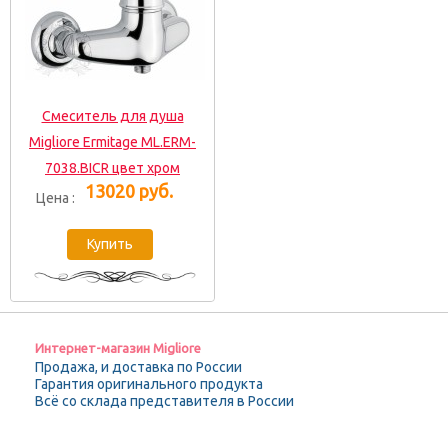
Смеситель для душа
Migliore Ermitage ML.ERM-
7038.BICR цвет хром
13020 руб.
Цена :
Интернет-магазин Migliore
Продажа, и доставка по России
Гарантия оригинального продукта
Всё со склада представителя в России