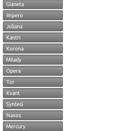
Gianeta
Impero
Juliana
Kantri
Korona
Milady
Opera
Tor
Kvant
Syntesi
Naxos
Mercury