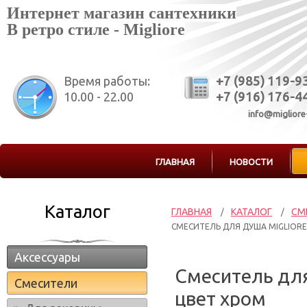
Интернет магазин сантехники
В ретро стиле - Migliore
Время работы:
+7 (985) 119-9
10.00 - 22.00
+7 (916) 176-4
info@migliore
ГЛАВНАЯ
НОВОСТИ
Каталог
ГЛАВНАЯ
КАТАЛОГ
СМ
/
/
СМЕСИТЕЛЬ ДЛЯ ДУША MIGLIORE 
Аксессуары
Смеситель для
Смесители
цвет хром