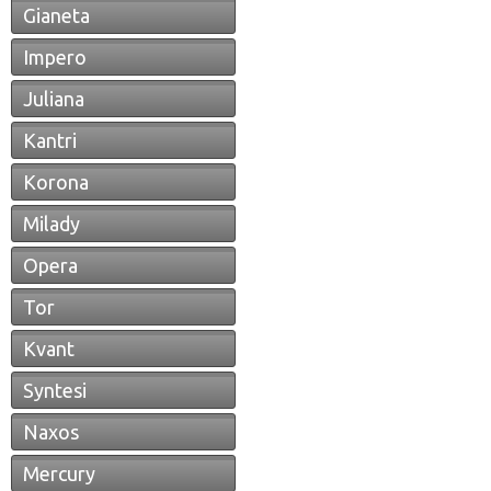
Gianeta
Impero
Juliana
Kantri
Korona
Milady
Opera
Tor
Kvant
Syntesi
Naxos
Mercury