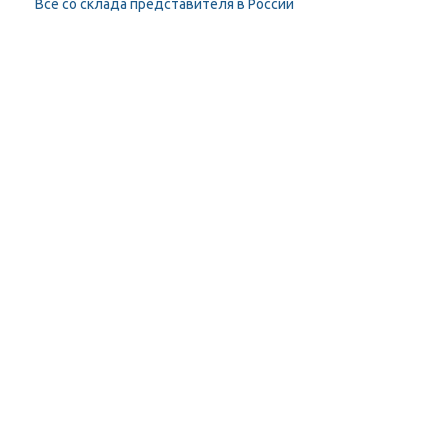
Всё со склада представителя в России