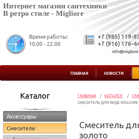
Интернет магазин сантехники
В ретро стиле - Migliore
Время работы:
+7 (985) 119-9
10.00 - 22.00
+7 (916) 176-4
info@migliore
ГЛАВНАЯ
НОВОСТИ
Каталог
ГЛАВНАЯ
КАТАЛОГ
СМ
/
/
СМЕСИТЕЛЬ ДЛЯ БИДЕ MIGLIORE 
Аксессуары
Смеситель для
Смесители
золото