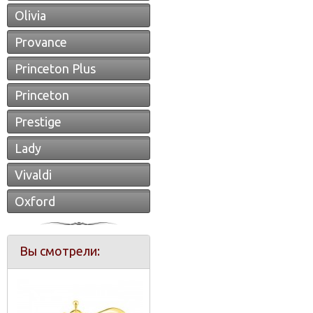
Olivia
Provance
Princeton Plus
Princeton
Prestige
Lady
Vivaldi
Oxford
Вы смотрели: