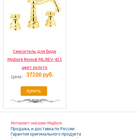
Смеситель для биде
Migliore Revival ML.REV-425
цвет золото
37200 руб.
Цена :
Интернет-магазин Migliore
Продажа, и доставка по России
Гарантия оригинального продукта