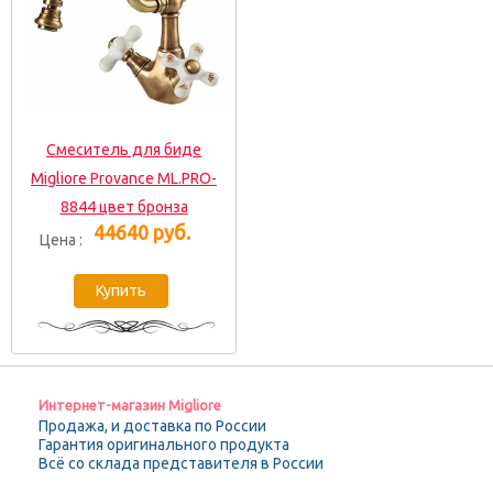
Смеситель для биде
Migliore Provance ML.PRO-
8844 цвет бронза
44640 руб.
Цена :
Интернет-магазин Migliore
Продажа, и доставка по России
Гарантия оригинального продукта
Всё со склада представителя в России