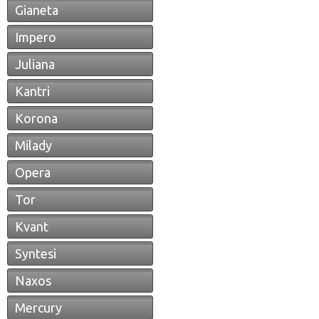
Gianeta
Impero
Juliana
Kantri
Korona
Milady
Opera
Tor
Kvant
Syntesi
Naxos
Mercury