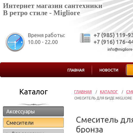
Интернет магазин сантехники
В ретро стиле - Migliore
Время работы:
+7 (985) 119-9
10.00 - 22.00
+7 (916) 176-4
info@migliore
ГЛАВНАЯ
НОВОСТИ
Каталог
ГЛАВНАЯ
КАТАЛОГ
СМ
/
/
СМЕСИТЕЛЬ ДЛЯ БИДЕ MIGLIORE
Аксессуары
Смеситель для
Смесители
бронза