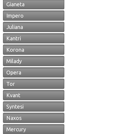
Gianeta
Impero
Juliana
Kantri
Korona
Milady
Opera
Tor
Kvant
Syntesi
Naxos
Mercury