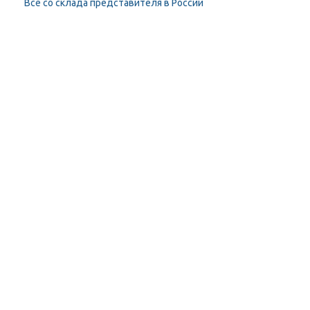
Всё со склада представителя в России