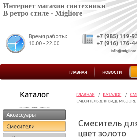
Интернет магазин сантехники
В ретро стиле - Migliore
Время работы:
+7 (985) 119-9
10.00 - 22.00
+7 (916) 176-4
info@migliore
ГЛАВНАЯ
НОВОСТИ
Каталог
ГЛАВНАЯ
КАТАЛОГ
СМ
/
/
СМЕСИТЕЛЬ ДЛЯ БИДЕ MIGLIORE 
Аксессуары
Смеситель для
Смесители
цвет золото