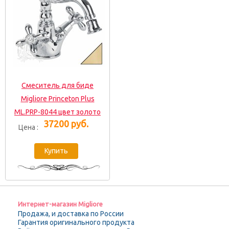
Смеситель для биде
Migliore Princeton Plus
ML.PRP-8044 цвет золото
37200 руб.
Цена :
Интернет-магазин Migliore
Продажа, и доставка по России
Гарантия оригинального продукта