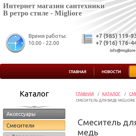
Интернет магазин сантехники
В ретро стиле - Migliore
Время работы:
+7 (985) 119-9
10.00 - 22.00
+7 (916) 176-4
info@migliore
ГЛАВНАЯ
НОВОСТИ
Каталог
ГЛАВНАЯ
КАТАЛОГ
СМ
/
/
СМЕСИТЕЛЬ ДЛЯ БИДЕ MIGLIORE 
Аксессуары
Смеситель для
Смесители
медь