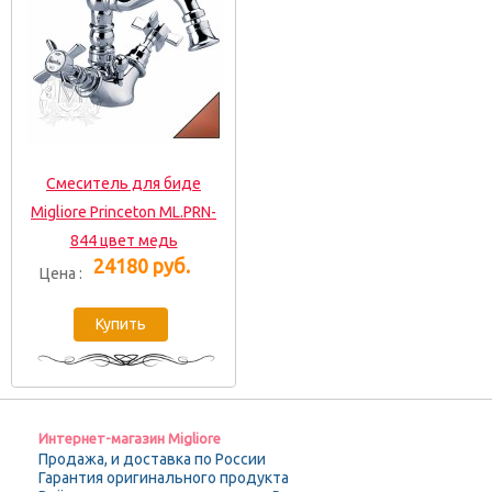
Смеситель для биде
Migliore Princeton ML.PRN-
844 цвет медь
24180 руб.
Цена :
Интернет-магазин Migliore
Продажа, и доставка по России
Гарантия оригинального продукта