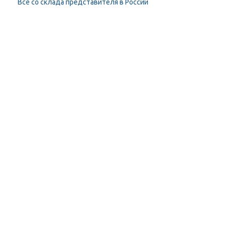
Всё со склада представителя в России