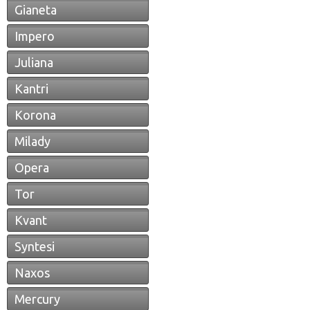
Gianeta
Impero
Juliana
Kantri
Korona
Milady
Opera
Tor
Kvant
Syntesi
Naxos
Mercury