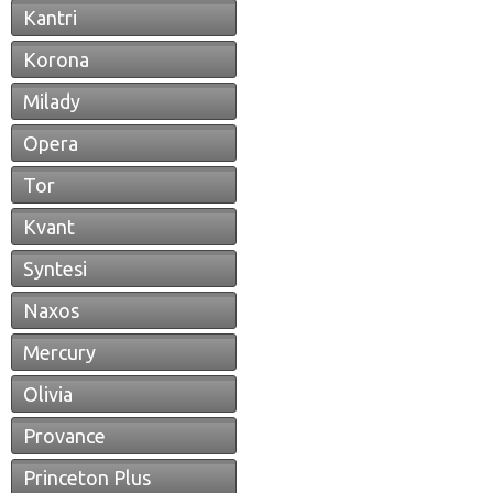
Kantri
Korona
Milady
Opera
Tor
Kvant
Syntesi
Naxos
Mercury
Olivia
Provance
Princeton Plus