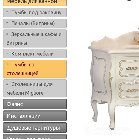
Мебель для ванной
Тумбы под раковину
Пеналы (Витрины)
Зеркальные шкафы и
Витрины
Комплект мебели
Тумбы со
столешницей
Столешницы для
мебели Migliore
Фаянс
Инсталляции
Душевые гарнитуры