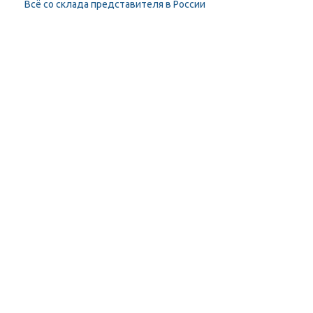
Всё со склада представителя в России