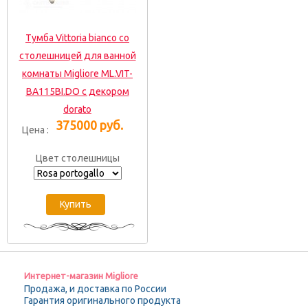
Тумба Vittoria bianco со
столешницей для ванной
комнаты Migliore ML.VIT-
BA115BI.DO с декором
dorato
375000 руб.
Цена :
Цвет столешницы
Интернет-магазин Migliore
Продажа, и доставка по России
Гарантия оригинального продукта