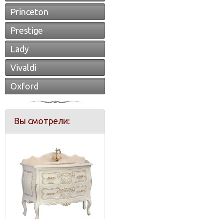
Princeton
Prestige
Lady
Vivaldi
Oxford
Вы смотрели: